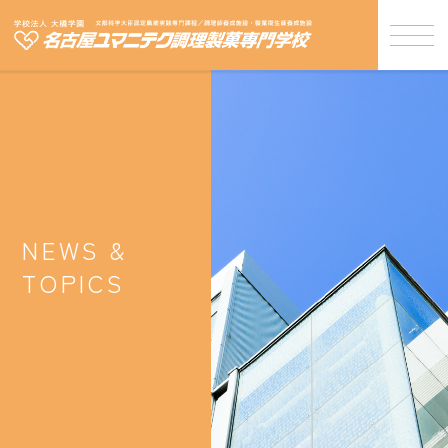
NEWS &
TOPICS