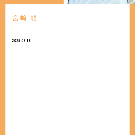
宮﨑 龍
2025.03.18