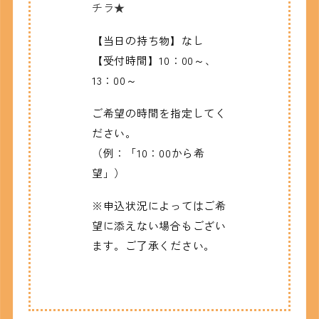
チラ★
【当日の持ち物】なし
【受付時間】10：00～、
13：00～
ご希望の時間を指定してく
ださい。
（例：「10：00から希
望」）
※申込状況によってはご希
望に添えない場合もござい
ます。ご了承ください。