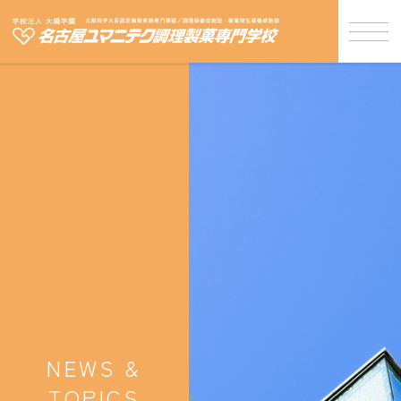
NEWS &
TOPICS