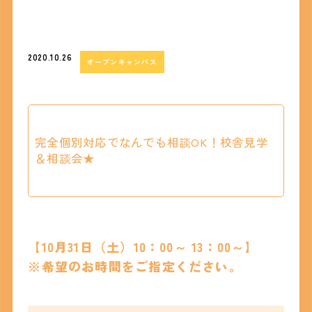
2020.10.26
オープンキャンパス
完全個別対応でなんでも相談OK！校舎見学
＆相談会★
【10月31日（土）10：00～ 13：00～】
※希望のお時間をご指定ください。