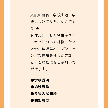
入試の相談・学校生活・学
費についてなど、なんでも
OK★
具体的に詳しく名古屋ユマ
ニテクについて相談したい
方や、体験型オープンキャ
ンパス参加を逃した方な
ど、どなたでもご参加いた
だけます。
●学校説明
●施設設備
●
各種入試相談
●個別対応