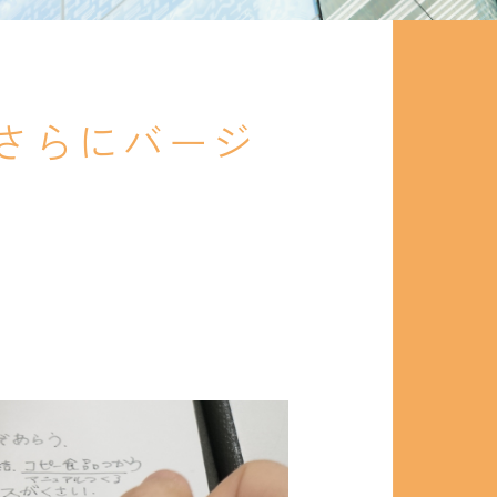
～さらにバージ