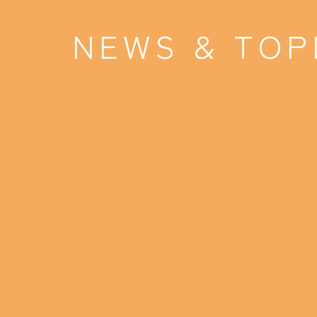
NEWS & TOP