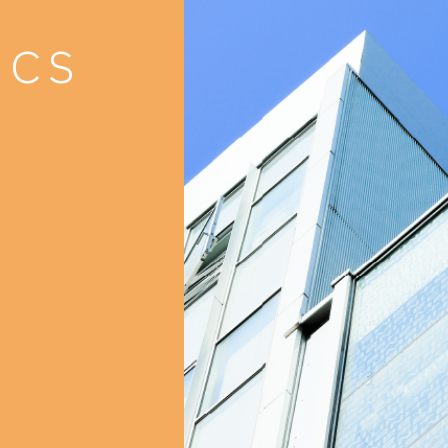
就職支援
就職支援
ICS
卒業生紹介
卒業生紹介