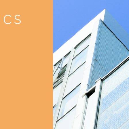
就職支援
就職支援
ICS
卒業生紹介
卒業生紹介