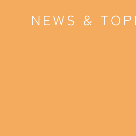
NEWS & TOP