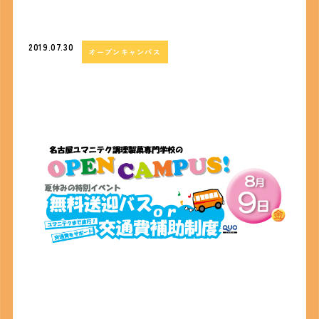
2019.07.30
オープンキャンパス