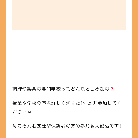
調理や製菓の専門学校ってどんなところなの
授業や学校の事を詳しく知りたい‼是非参加してく
ださい☺
もちろんお友達や保護者の方の参加も大歓迎です‼