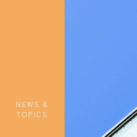
NEWS &
TOPICS