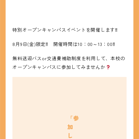
特別オープンキャンパスイベントを開催します‼
8月9日(金)限定‼ 開催時間は10：00～13：00‼
無料送迎バスor交通費補助制度を利用して、本校の
オープンキャンパスに参加してみませんか
「参
加
し