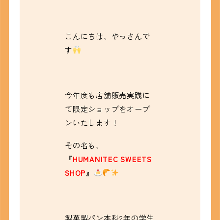
こんにちは、やっさんで
す
今年度も店舗販売実践に
て限定ショップをオープ
ンいたします！
その名も、
『
HUMANITEC SWEETS
SHOP
』
製菓製パン本科2年の学生