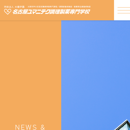
NEWS &