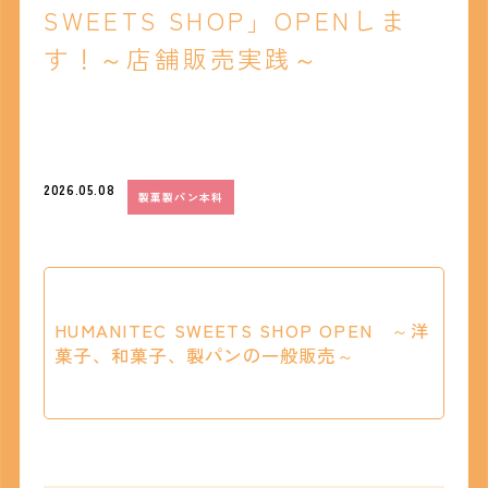
SWEETS SHOP」OPENしま
す！～店舗販売実践～
2026.05.08
製菓製パン本科
HUMANITEC SWEETS SHOP OPEN ～洋
菓子、和菓子、製パンの一般販売～