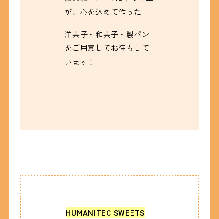
が、心を込めて作った
洋菓子・和菓子・製パン
をご用意してお待ちして
います！
HUMANITEC SWEETS