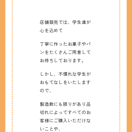
店舗販売では、学生達が
心を込めて
丁寧に作ったお菓子やパ
ンをたくさんご用意して
お待ちしております。
しかし、不慣れな学生が
おもてなしをいたします
ので、
製造数にも限りがあり品
切れによってすべてのお
客様にご購入いただけな
いことや、