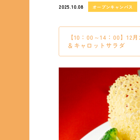
2025.10.08
オープンキャンパス
【10：00～14：00】
＆キャロットサラダ