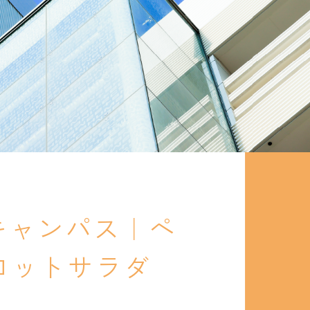
ンキャンパス｜ペ
ロットサラダ