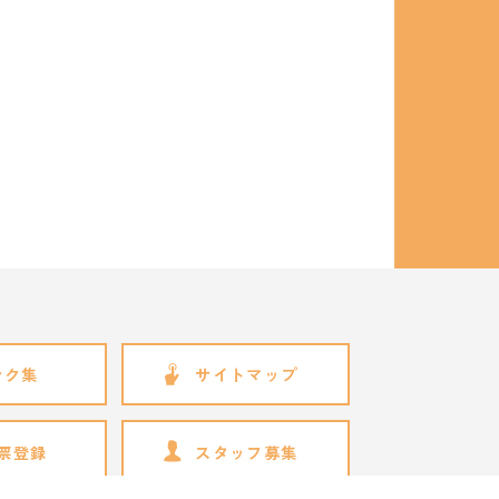
ンク集
サイトマップ
票登録
スタッフ募集