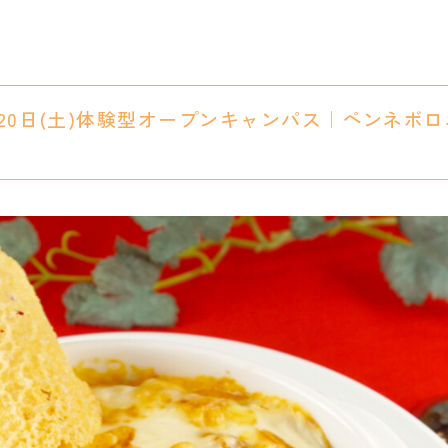
12月20日(土)体験型オープンキャンパス｜ペンネ