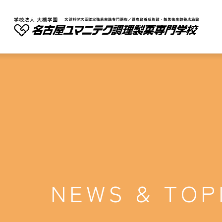
NEWS & TOP