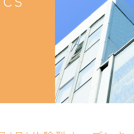
ICS
就職支援
就職支援
卒業生紹介
卒業生紹介