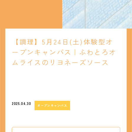
【調理】5月24日(土)体験型オ
ープンキャンパス｜ふわとろオ
ムライスのリヨネーズソース
2025.04.30
オープンキャンパス