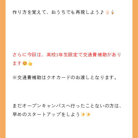
作り方を覚えて、おうちでも再現しよう♪
さらに今回は、高校3年生限定で交通費補助があり
ます
※交通費補助はクオカードのお渡しとなります。
まだオープンキャンパスへ行ったことないの方は、
早めのスタートアップをしよう