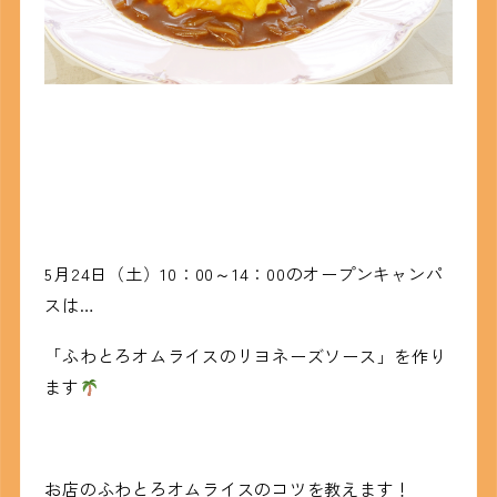
5月24日（土）10：00～14：00のオープンキャンパ
スは…
「ふわとろオムライスのリヨネーズソース」を作り
ます
お店のふわとろオムライスのコツを教えます！