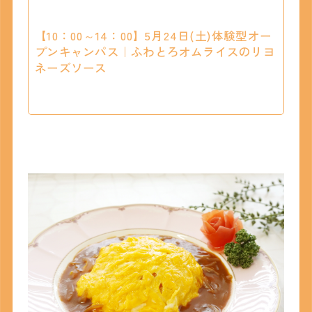
【10：00～14：00】5月24日(土)体験型オー
プンキャンパス｜ふわとろオムライスのリヨ
ネーズソース