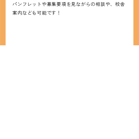
パンフレットや募集要項を見ながらの相談や、校舎
案内なども可能です！