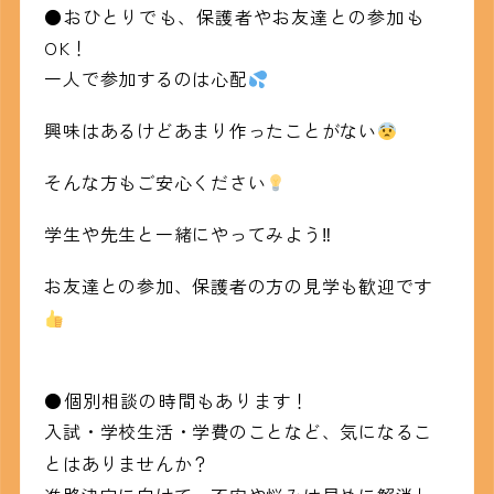
●おひとりでも、保護者やお友達との参加も
OK！
一人で参加するのは心配
興味はあるけどあまり作ったことがない
そんな方もご安心ください
学生や先生と一緒にやってみよう‼
お友達との参加、保護者の方の見学も歓迎です
●個別相談の時間もあります！
入試・学校生活・学費のことなど、気になるこ
とはありませんか？