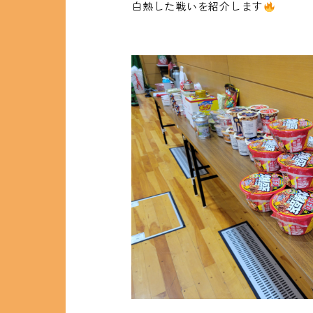
白熱した戦いを紹介します