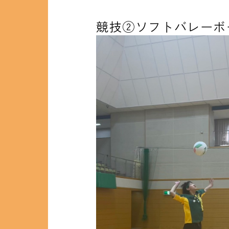
競技②ソフトバレーボ