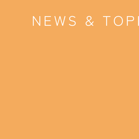
NEWS & TOP