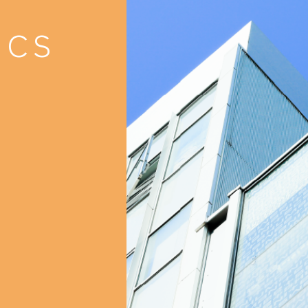
就職支援
就職支援
ICS
卒業生紹介
卒業生紹介