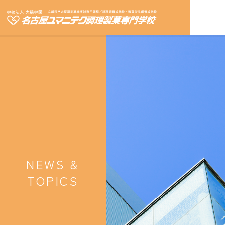
NEWS &
TOPICS