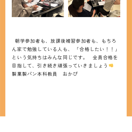
朝学参加者も、放課後補習参加者も、もちろ
ん家で勉強している人も、 「合格したい！！」
という気持ちはみんな同じです。 全員合格を
目指して、引き続き頑張っていきましょう
製菓製パン本科教員 おかぴ