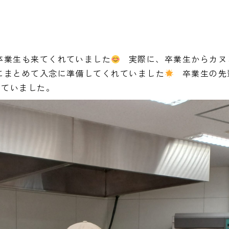
卒業生も来てくれていました
実際に、卒業生からカヌ
にまとめて入念に準備してくれていました
卒業生の先
していました。