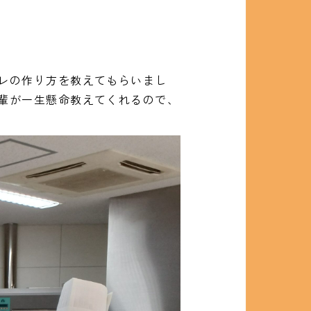
レの作り方を教えてもらいまし
輩が一生懸命教えてくれるので、