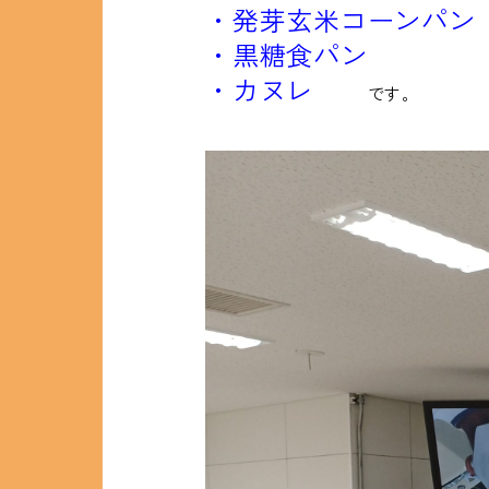
・発芽玄米コーンパン
・黒糖食パン
・カヌレ
です。