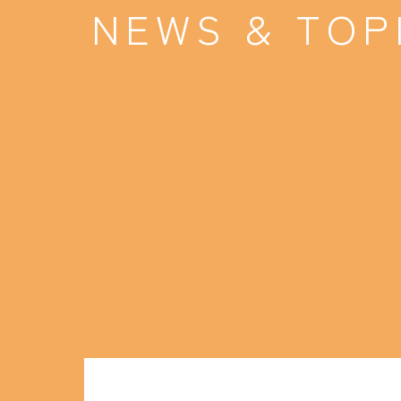
NEWS & TOP