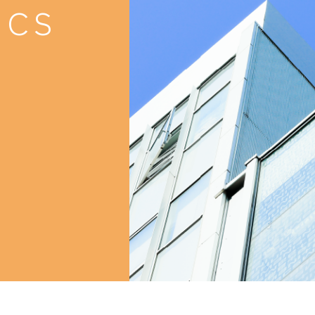
ICS
就職支援
就職支援
卒業生紹介
卒業生紹介