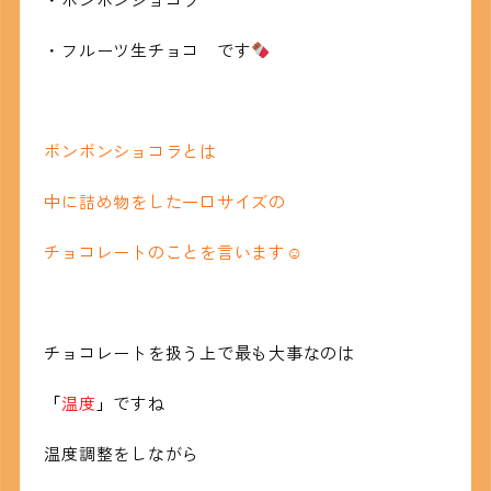
・フルーツ生チョコ です
ボンボンショコラとは
中に詰め物をした一口サイズの
チョコレートのことを言います☺
チョコレートを扱う上で最も大事なのは
「
温度
」
ですね
温度調整をしながら