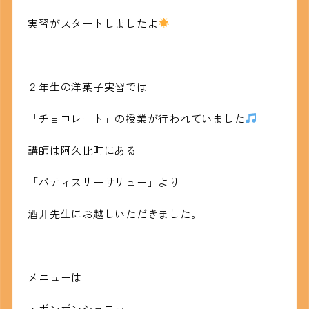
実習がスタートしましたよ
２年生の洋菓子実習では
「チョコレート」の授業が行われていました
講師は阿久比町にある
「パティスリーサリュー」より
酒井先生にお越しいただきました。
メニューは
・ボンボンショコラ