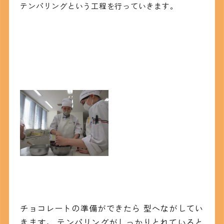
テンパリングという工程を行っていきます。
チョコレートの準備ができたら 型へながしてい
きます。 テンパリングがしっかりとれていると