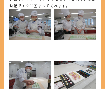
常温ですぐに固まってくれます。