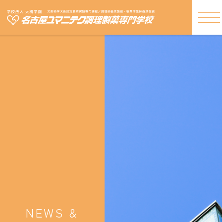
NEWS &