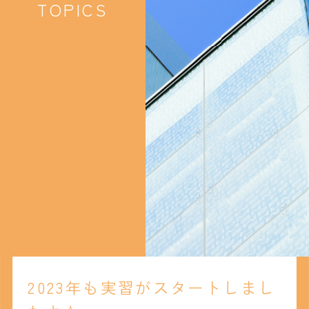
TOPICS
2023年も実習がスタートしまし