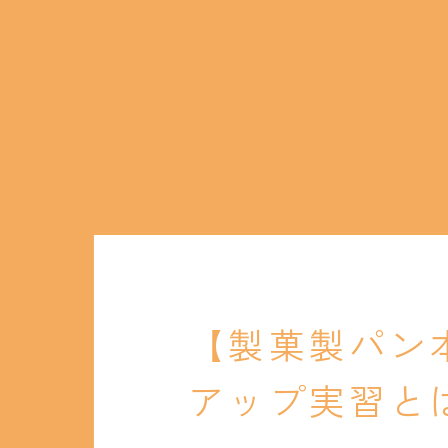
【製菓製パン
アップ実習と