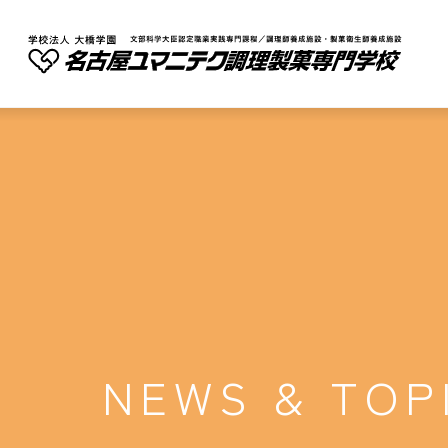
NEWS & TOP