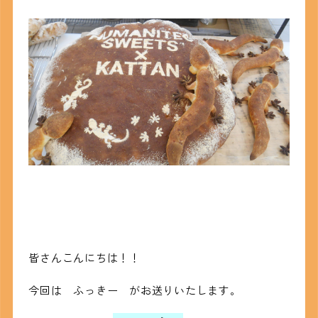
皆さんこんにちは！！
今回は ふっきー がお送りいたします。