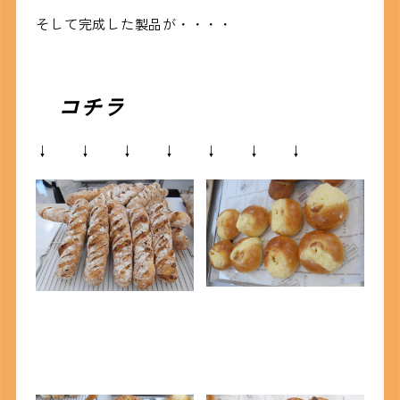
そして完成した製品が・・・・
コチラ
↓ ↓ ↓ ↓ ↓ ↓ ↓