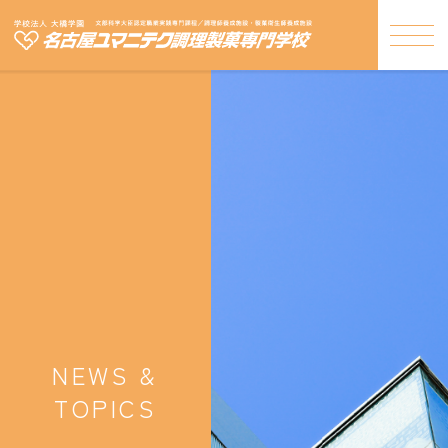
NEWS &
TOPICS