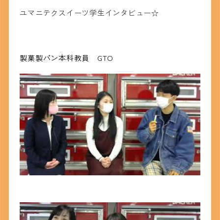
ユマニテクスイーツ学生インタビュー☆
製菓製パン本科教員 GTO