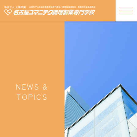
NEWS &
TOPICS