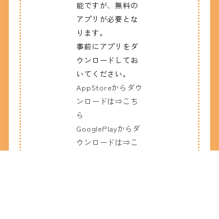
能ですが、無料の
アプリが必要とな
ります。
事前にアプリをダ
ウンロードしてお
いてください。
AppStoreからダウ
ンロードは⇒こち
ら
GooglePlayからダ
ウンロードは⇒こ
ちら