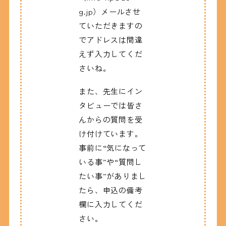
g.jp）メールさせ
ていただきますの
でアドレスは間違
えず入力してくだ
さいね。
また、先生にイン
タビューでは皆さ
んからの質問を受
け付けています。
事前に“気になって
いる事”や“質問し
たい事”がありまし
たら、申込の備考
欄に入力してくだ
さい。