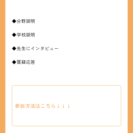
◆分野説明
◆学校説明
◆先生にインタビュー
◆質疑応答
参加方法はこちら↓↓↓