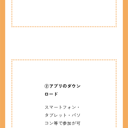
②アプリのダウン
ロード
スマートフォン・
タブレット・パソ
コン等で参加が可