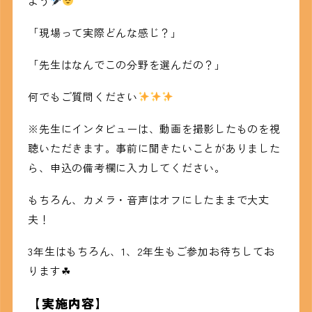
よう
「現場って実際どんな感じ？」
「先生はなんでこの分野を選んだの？」
何でもご質問ください
※先生にインタビューは、動画を撮影したものを視
聴いただきます。事前に聞きたいことがありました
ら、申込の備考欄に入力してください。
もちろん、カメラ・音声はオフにしたままで大丈
夫！
3年生はもちろん、1、2年生もご参加お待ちしてお
ります☘
【実施内容】