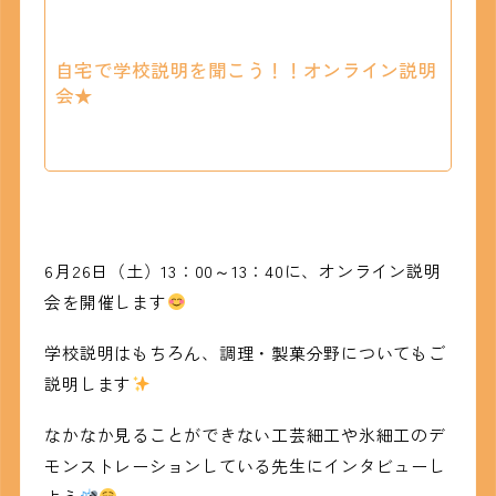
自宅で学校説明を聞こう！！オンライン説明
会★
6月26日（土）13：00～13：40に、オンライン説明
会を開催します
学校説明はもちろん、調理・製菓分野についてもご
説明します
なかなか見ることができない工芸細工や氷細工のデ
モンストレーションしている先生にインタビューし