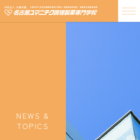
NEWS &
TOPICS