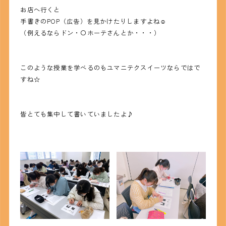
お店へ行くと
手書きのPOP（広告）を見かけたりしますよね☺
（例えるならドン・〇ホーテさんとか・・・）
このような授業を学べるのもユマニテクスイーツならではで
すね☆
皆とても集中して書いていましたよ♪