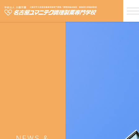
NEWS &