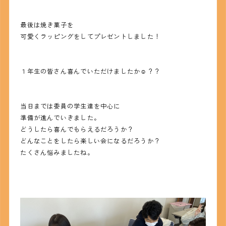
最後は焼き菓子を
可愛くラッピングをしてプレゼントしました！
１年生の皆さん喜んでいただけましたか☺？？
当日までは委員の学生達を中心に
準備が進んでいきました。
どうしたら喜んでもらえるだろうか？
どんなことをしたら楽しい会になるだろうか？
たくさん悩みましたね。