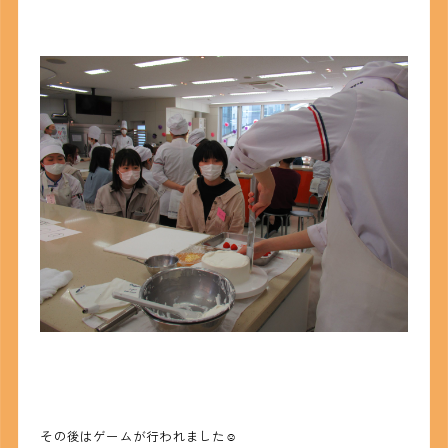
その後はゲームが行われました☺