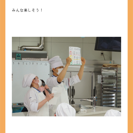
みんな楽しそう！