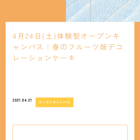
4月24日(土)体験型オープンキ
ャンパス｜春のフルーツ畑デコ
レーションケーキ
2021.04.21
オープンキャンパス