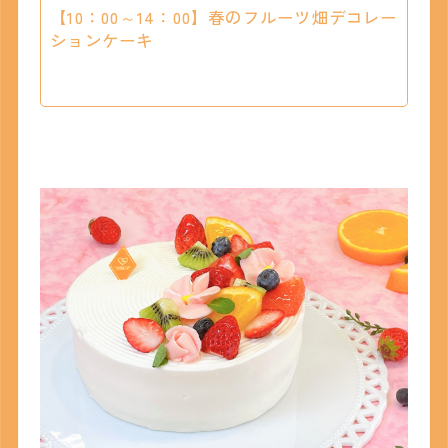
【10：00～14：00】春のフルーツ畑デコレー
ションケーキ