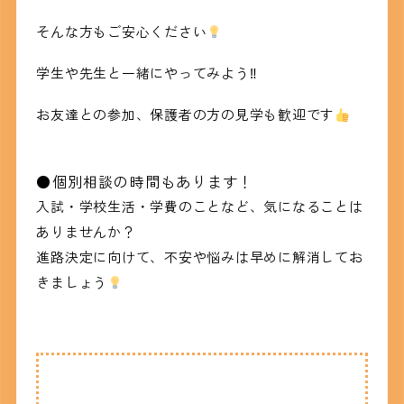
そんな方もご安心ください
学生や先生と一緒にやってみよう‼
お友達との参加、保護者の方の見学も歓迎です
●個別相談の時間もあります！
入試・学校生活・学費のことなど、気になることは
ありませんか？
進路決定に向けて、不安や悩みは早めに解消してお
きましょう