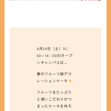
4月24日（土）10：
00～14：00
のオープ
ンキャンパスは…
春のフルーツ畑デコ
レーションケーキ
フルーツをたっぷり
と使いこだわりがつ
まったケーキを作ろ