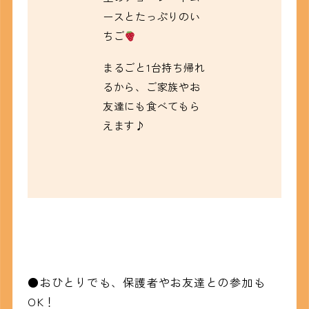
ースとたっぷりのい
ちご
まるごと1台持ち帰れ
るから、ご家族やお
友達にも食べてもら
えます♪
●おひとりでも、保護者やお友達との参加も
OK！