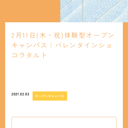
2月11日(木・祝)体験型オープン
キャンパス｜バレンタインショ
コラタルト
2021.02.03
オープンキャンパス