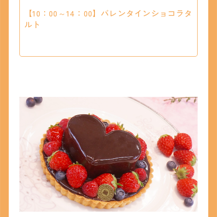
【10：00～14：00】バレンタインショコラタ
ルト