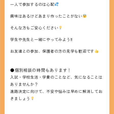
一人で参加するのは心配
興味はあるけどあまり作ったことがない
そんな方もご安心ください
学生や先生と一緒にやってみよう‼
お友達との参加、保護者の方の見学も歓迎です
●個別相談の時間もあります！
入試・学校生活・学費のことなど、気になることは
ありませんか？
進路決定に向けて、不安や悩みは早めに解消してお
きましょう