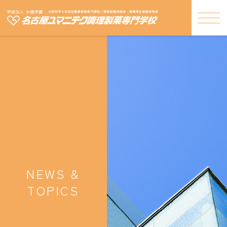
NEWS &
TOPICS