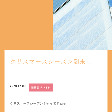
クリスマースシーズン到来！
2020.12.07
製菓製パン本科
クリスマースシーズンがやってきたっ