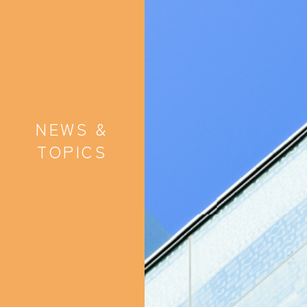
NEWS &
TOPICS