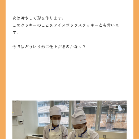
次は冷やして形を作ります。
このクッキーのことをアイスボックスクッキーとも言いま
す。
今日はどういう形に仕上がるのかな～？