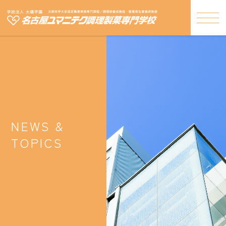
NEWS &
TOPICS