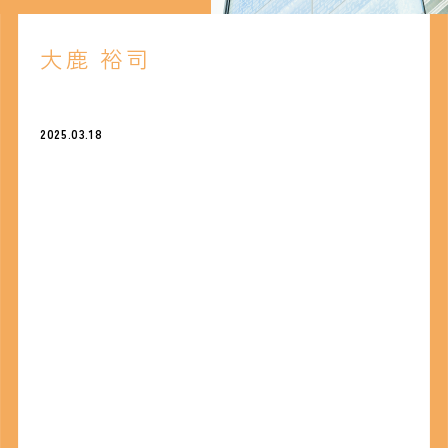
大鹿 裕司
2025.03.18