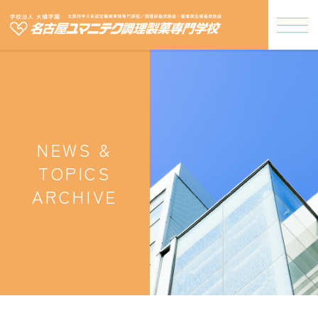
NEWS &
TOPICS
ARCHIVE